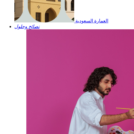
العمارة السعودية
نصائح وحلول