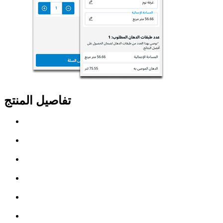
تفاصيل المنتج