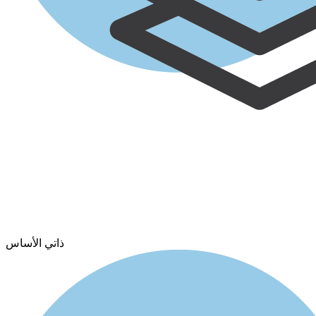
ذاتي الأساس