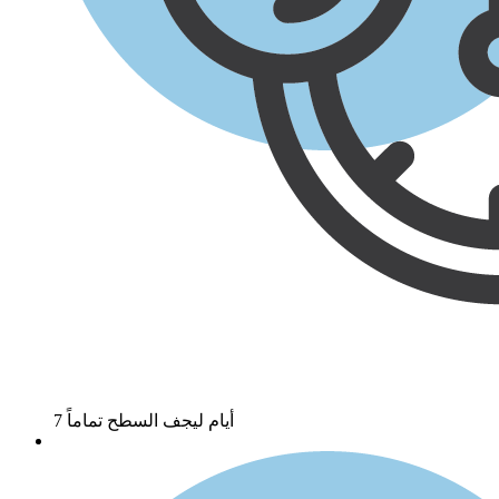
7 أيام ليجف السطح تماماً