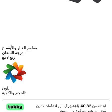
مقاوم للغبار والأوساخ
درجة اللمعان:
ربع لامع
اللون:
الحجم والكمية: