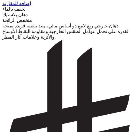
إضافة للمقارنة
يخفف بالماء
دهان بلاستيك
منخفض الرائحة
دهان خارجي ربع لامع ذو أساس مائي، معد بتقنية فريدة تمنحه
القدرة على تحمل عوامل الطقس الخارجية ومقاومة التقاط الأوساخ
والأتربة وعلامات آثار المطر.