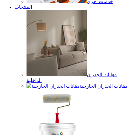
خدمات أخرى
المنتجات
دهانات الجدران
الداخلية
دهانات الجدران الخارجية