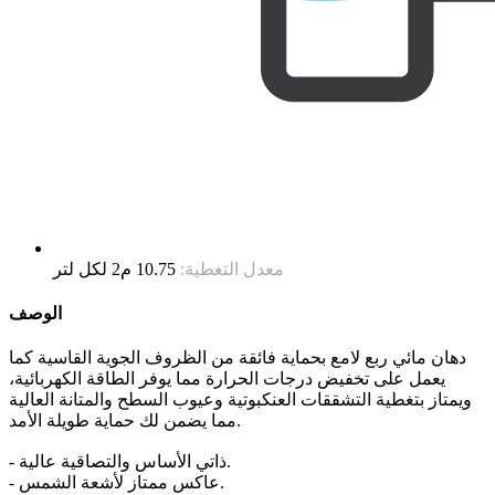
معدل التغطية:
10.75 م2 لكل لتر
الوصف
دهان مائي ربع لامع بحماية فائقة من الظروف الجوية القاسية كما
يعمل على تخفيض درجات الحرارة مما يوفر الطاقة الكهربائية،
ويمتاز بتغطية التشققات العنكبوتية وعيوب السطح والمتانة العالية
مما يضمن لك حماية طويلة الأمد.
- ذاتي الأساس والتصاقية عالية.
- عاكس ممتاز لأشعة الشمس.