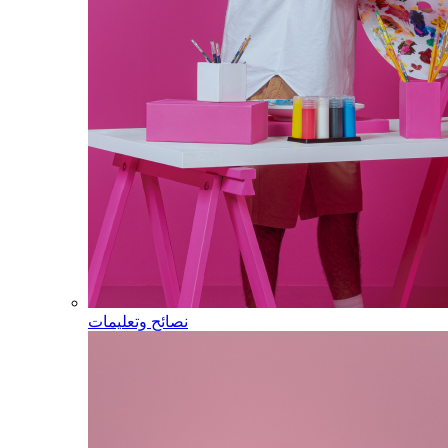
نصائح وتعليمات