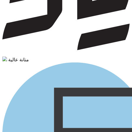
متانة عالية