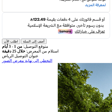
أضف إلى السلة
اطلب الآن
متوقع التوصيل:
من 1 - 3 أيام
استلام من المعرض:
خلال 25 دقيقة
عنوان التوصيل
الرياض
التخطي إلى نهاية معرض الصور