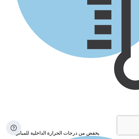
يخفض من درجات الحرارة الداخلية للمباني