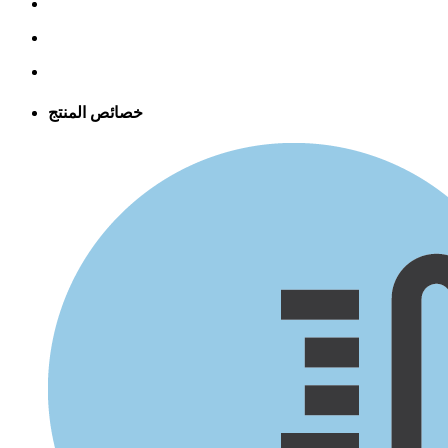
خصائص المنتج