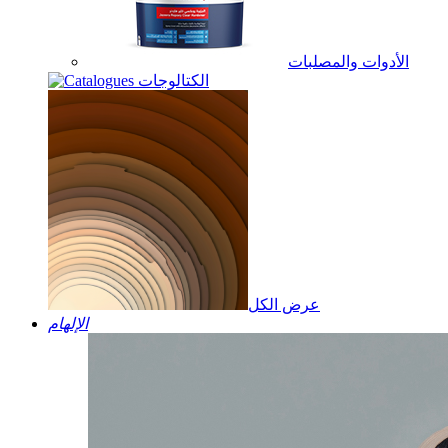
الأدوات والمصلبات
الكتالوجات
عرض الكل
الإلهام