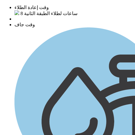
وقت إعادة الطلاء
8 ساعات لطلاء الطبقة الثانية
وقت جاف