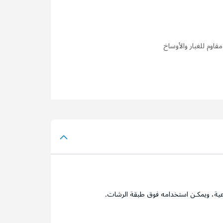
مقاوم للغبار والأوساخ
اعية، ويمكـن استخدامه فوق طبقة الرشات.