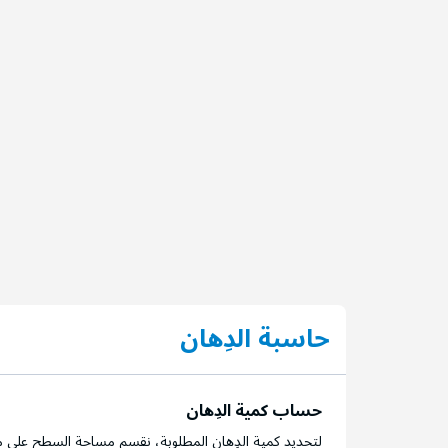
حاسبة الدِهان
حساب كمية الدِهان
لتحديد كمية الدِهان المطلوبة، نقسم مساحة السطح على م