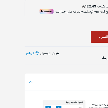
لشراء
عنوان التوصيل
الرياض