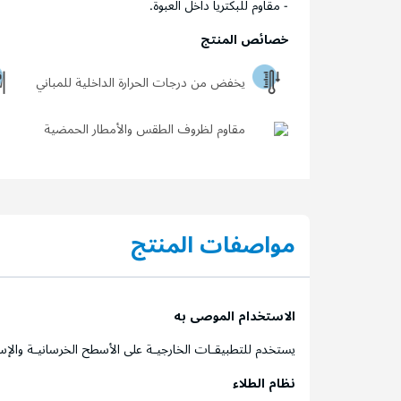
- مقاوم للبكتريا داخل العبوة.
خصائص المنتج
يخفض من درجات الحرارة الداخلية للمباني
مقاوم لظروف الطقس والأمطار الحمضية
مواصفات المنتج
الاستخدام الموصى به
يستخدم للتطبيقـات الخارجيـة على الأسطح الخرسانيـة والإس
نظام الطلاء