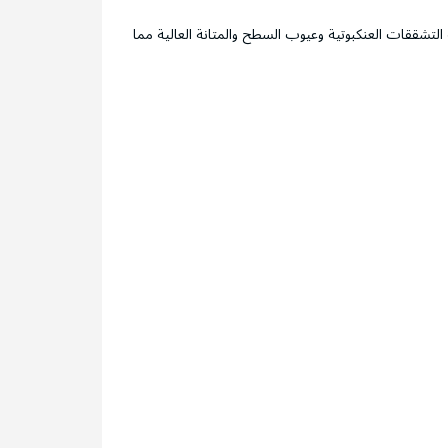
 التشققات العنكبوتية وعيوب السطح والمتانة العالية مما