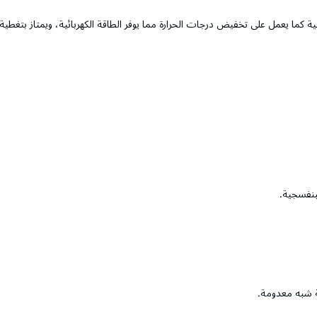
ة كما يعمل على تخفيض درجات الحرارة مما يوفر الطاقة الكهربائية، ويمتاز بتغطية
بنفسجية.
ة شبه معدومة.