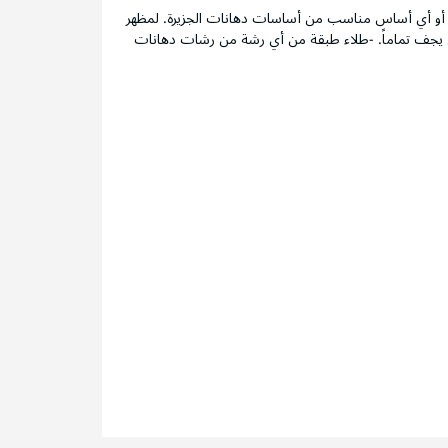
اس أو أي أساس مناسب من أساسات دهانات الجزيرة. لمظهر
 يجف تماماً. -طلاء طبقة من أي رشة من رشات دهانات