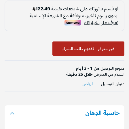
غير متوفر - تقديم طلب الشراء
متوقع التوصيل:
من 1 - 3 أيام
استلام من المعرض:
خلال 25 دقيقة
عنوان التوصيل
الرياض
حاسبة الدِهان