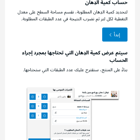
حساب كمية الدِهان
لتحديد كمية الدِهان المطلوبة، نقسم مساحة السطح على معدل
التغطية لكل لتر ثم نضرب النتيجة في عدد الطبقات المطلوبة.
إبدأ
سيتم عرض كمية الدِهان التي تحتاجها بمجرد إجراء
الحساب
بناءً على المنتج، سنقترح عليك عدد الطبقات التي ستحتاجها.