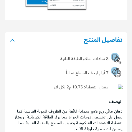
تفاصيل المنتج
8 ساعات لطلاء الطبقة الثانية
7 أيام ليجف السطح تماماً
معدل التغطية:
10.75 م2 لكل لتر
الوصف
دهان مائي ربع لامع بحماية فائقة من الظروف الجوية القاسية كما
يعمل على تخفيض درجات الحرارة مما يوفر الطاقة الكهربائية، ويمتاز
بتغطية التشققات العنكبوتية وعيوب السطح والمتانة العالية مما
يضمن لك حماية طويلة الأمد.