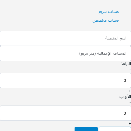
حساب سريع
حساب مخصص
اسم المنطقة
المساحة الإجمالية (متر مربع)
النوافذ
-
+
الأبواب
-
+