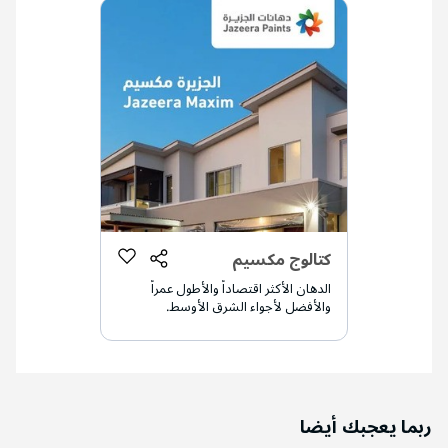
كتالوج مكسيم
الدهان الأكثر اقتصاداً والأطول عمراً
والأفضل لأجواء الشرق الأوسط.
ربما يعجبك أيضا