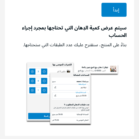
إبدأ
سيتم عرض كمية الدِهان التي تحتاجها بمجرد إجراء
الحساب
بناءً على المنتج، سنقترح عليك عدد الطبقات التي ستحتاجها.