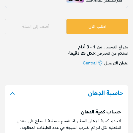
اطلب الآن
أضف إلى السلة
متوقع التوصيل:
من 1 - 3 أيام
استلام من المعرض:
خلال 25 دقيقة
عنوان التوصيل
Central
حاسبة الدِهان
حساب كمية الدِهان
لتحديد كمية الدِهان المطلوبة، نقسم مساحة السطح على معدل
التغطية لكل لتر ثم نضرب النتيجة في عدد الطبقات المطلوبة.