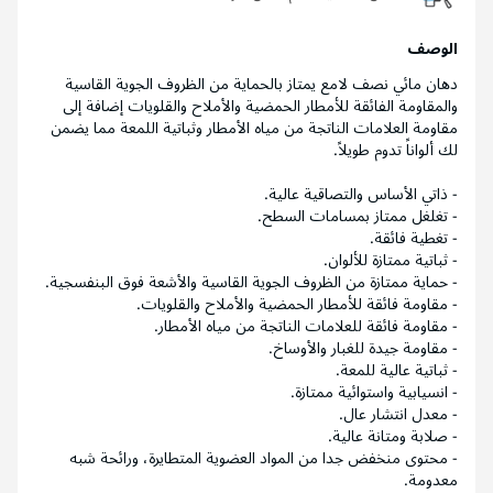
الوصف
دهان مائي نصف لامع يمتاز بالحماية من الظروف الجوية القاسية
والمقاومة الفائقة للأمطار الحمضية والأملاح والقلويات إضافة إلى
مقاومة العلامات الناتجة من مياه الأمطار وثباتية اللمعة مما يضمن
لك ألواناً تدوم طويلاً.
- ذاتي الأساس والتصاقية عالية.
- تغلغل ممتاز بمسامات السطح.
- تغطية فائقة.
- ثباتية ممتازة للألوان.
- حماية ممتازة من الظروف الجوية القاسية والأشعة فوق البنفسجية.
- مقاومة فائقة للأمطار الحمضية والأملاح والقلويات.
- مقاومة فائقة للعلامات الناتجة من مياه الأمطار.
- مقاومة جيدة للغبار والأوساخ.
- ثباتية عالية للمعة.
- انسيابية واستوائية ممتازة.
- معدل انتشار عال.
- صلابة ومتانة عالية.
- محتوى منخفض جدا من المواد العضوية المتطايرة، ورائحة شبه
معدومة.