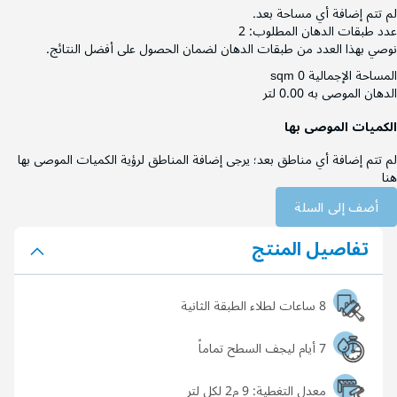
لم تتم إضافة أي مساحة بعد.
عدد طبقات الدهان المطلوب:
2
نوصي بهذا العدد من طبقات الدهان لضمان الحصول على أفضل النتائج.
المساحة الإجمالية
0 sqm
الدهان الموصى به
0.00 لتر
الكميات الموصى بها
لم تتم إضافة أي مناطق بعد؛ يرجى إضافة المناطق لرؤية الكميات الموصى بها
هنا
أضف إلى السلة
تفاصيل المنتج
8 ساعات لطلاء الطبقة الثانية
7 أيام ليجف السطح تماماً
معدل التغطية:
9 م2 لكل لتر