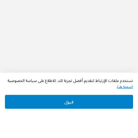
نستخدم ملفات الإرتباط لتقديم أفضل تجربة لك. للاطلاع على سياسة الخصوصية
اضغط هنا
.
قبول
‫تابعونا‬