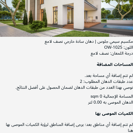
مكسيم سيمي جلوس | دهان سادة خارجي نصف لامع
اللون:
OW-1025
درجة اللمعان:
نصف لامع
المساحات المضافة
لم تتم إضافة أي مساحة بعد.
عدد طبقات الدهان المطلوب:
2
نوصي بهذا العدد من طبقات الدهان لضمان الحصول على أفضل النتائج.
المساحة الإجمالية
0 sqm
الدهان الموصى به
0.00 لتر
الكميات الموصى بها
لم تتم إضافة أي مناطق بعد؛ يرجى إضافة المناطق لرؤية الكميات الموصى بها
هنا