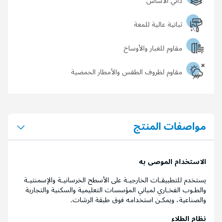
ذاتي الأساس
ثباتية عالية للمعة
مقاوم للغبار والأوساخ
مقاوم لظروف الطقس والأمطار الحمضية
مواصفات المنتج
الاستخدام الموصى به
يستخدم للتطبيقـات الخارجيـة على الأسطح الخرسانيـة والإسمنتيـة
والطـوب الفخـاري لمباني المؤسسات التعليمية والسكنية والتجارية
والصناعية، ويمكـن استخدامه فوق طبقة الرشات.
نظام الطلاء