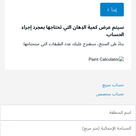
إبدأ
سيتم عرض كمية الدِهان التي تحتاجها بمجرد إجراء
الحساب
بناءً على المنتج، سنقترح عليك عدد الطبقات التي ستحتاجها.
حساب سريع
حساب مخصص
اسم المنطقة
المساحة الإجمالية (متر مربع)