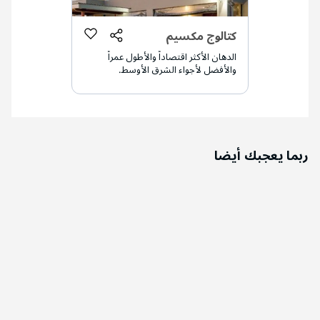
كتالوج مكسيم
الدهان الأكثر اقتصاداً والأطول عمراً
والأفضل لأجواء الشرق الأوسط.
ربما يعجبك أيضا