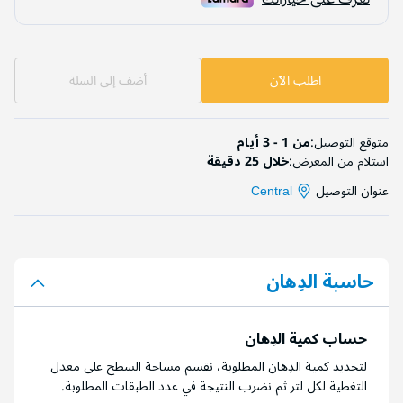
اطلب الآن
أضف إلى السلة
متوقع التوصيل:
من 1 - 3 أيام
استلام من المعرض:
خلال 25 دقيقة
عنوان التوصيل
Central
حاسبة الدِهان
حساب كمية الدِهان
لتحديد كمية الدِهان المطلوبة، نقسم مساحة السطح على معدل
التغطية لكل لتر ثم نضرب النتيجة في عدد الطبقات المطلوبة.