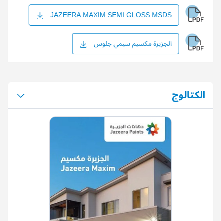
JAZEERA MAXIM SEMI GLOSS MSDS
الجزيرة مكسيم سيمي جلوس
الكتالوج