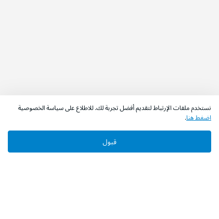
نستخدم ملفات الإرتباط لتقديم أفضل تجربة لك. للاطلاع على سياسة الخصوصية
اضغط هنا
.
قبول
‫تابعونا‬