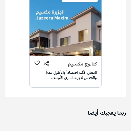
كتالوج مكسيم
الدهان الأكثر اقتصاداً والأطول عمراً
والأفضل لأجواء الشرق الأوسط.
ربما يعجبك أيضا