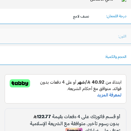
درجة اللمعان:
نصف لامع
اللون:
الحجم والكمية: