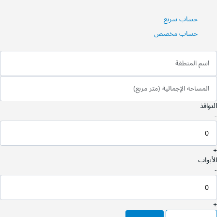
حساب سريع
حساب مخصص
اسم المنطقة
المساحة الإجمالية (متر مربع)
النوافذ
-
+
الأبواب
-
+