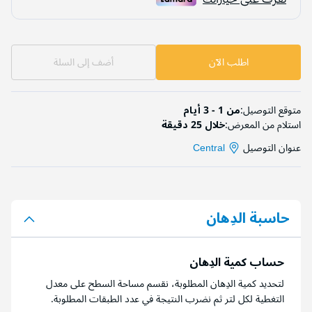
اطلب الآن
أضف إلى السلة
متوقع التوصيل:
من 1 - 3 أيام
استلام من المعرض:
خلال 25 دقيقة
عنوان التوصيل
Central
حاسبة الدِهان
حساب كمية الدِهان
لتحديد كمية الدِهان المطلوبة، نقسم مساحة السطح على معدل
التغطية لكل لتر ثم نضرب النتيجة في عدد الطبقات المطلوبة.