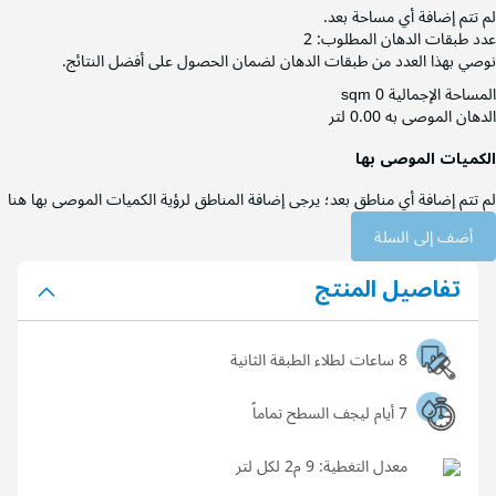
لم تتم إضافة أي مساحة بعد.
عدد طبقات الدهان المطلوب:
2
نوصي بهذا العدد من طبقات الدهان لضمان الحصول على أفضل النتائج.
المساحة الإجمالية
0 sqm
الدهان الموصى به
0.00 لتر
الكميات الموصى بها
لم تتم إضافة أي مناطق بعد؛ يرجى إضافة المناطق لرؤية الكميات الموصى بها هنا
أضف إلى السلة
تفاصيل المنتج
8 ساعات لطلاء الطبقة الثانية
7 أيام ليجف السطح تماماً
معدل التغطية:
9 م2 لكل لتر