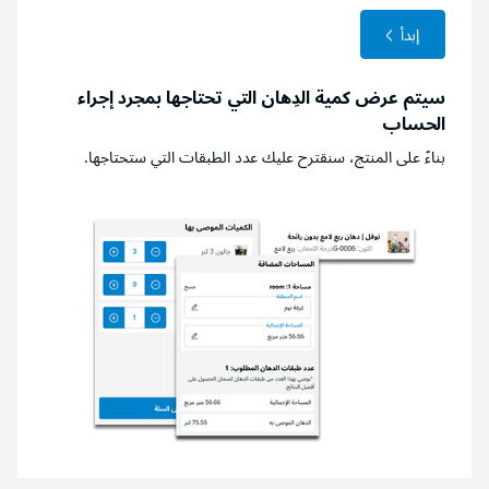
إبدأ
سيتم عرض كمية الدِهان التي تحتاجها بمجرد إجراء
الحساب
بناءً على المنتج، سنقترح عليك عدد الطبقات التي ستحتاجها.