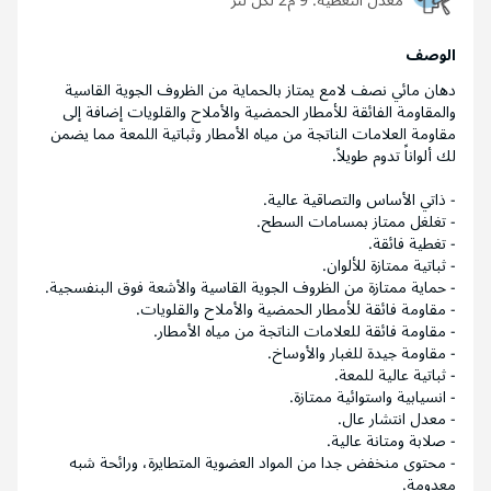
معدل التغطية:
9 م2 لكل لتر
الوصف
دهان مائي نصف لامع يمتاز بالحماية من الظروف الجوية القاسية
والمقاومة الفائقة للأمطار الحمضية والأملاح والقلويات إضافة إلى
مقاومة العلامات الناتجة من مياه الأمطار وثباتية اللمعة مما يضمن
لك ألواناً تدوم طويلاً.
- ذاتي الأساس والتصاقية عالية.
- تغلغل ممتاز بمسامات السطح.
- تغطية فائقة.
- ثباتية ممتازة للألوان.
- حماية ممتازة من الظروف الجوية القاسية والأشعة فوق البنفسجية.
- مقاومة فائقة للأمطار الحمضية والأملاح والقلويات.
- مقاومة فائقة للعلامات الناتجة من مياه الأمطار.
- مقاومة جيدة للغبار والأوساخ.
- ثباتية عالية للمعة.
- انسيابية واستوائية ممتازة.
- معدل انتشار عال.
- صلابة ومتانة عالية.
- محتوى منخفض جدا من المواد العضوية المتطايرة، ورائحة شبه
معدومة.