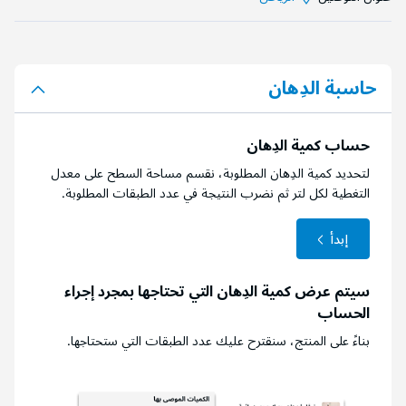
حاسبة الدِهان
حساب كمية الدِهان
لتحديد كمية الدِهان المطلوبة، نقسم مساحة السطح على معدل
التغطية لكل لتر ثم نضرب النتيجة في عدد الطبقات المطلوبة.
إبدأ
سيتم عرض كمية الدِهان التي تحتاجها بمجرد إجراء
الحساب
بناءً على المنتج، سنقترح عليك عدد الطبقات التي ستحتاجها.