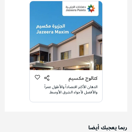
كتالوج مكسيم
الدهان الأكثر اقتصاداً والأطول عمراً
والأفضل لأجواء الشرق الأوسط.
ربما يعجبك أيضا