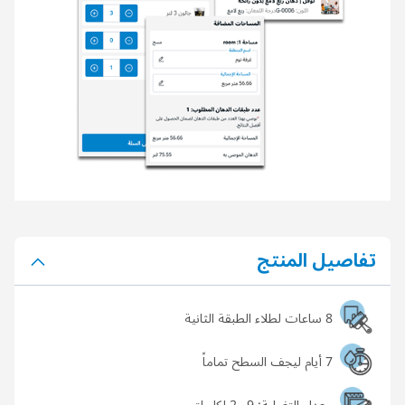
تفاصيل المنتج
8 ساعات لطلاء الطبقة الثانية
7 أيام ليجف السطح تماماً