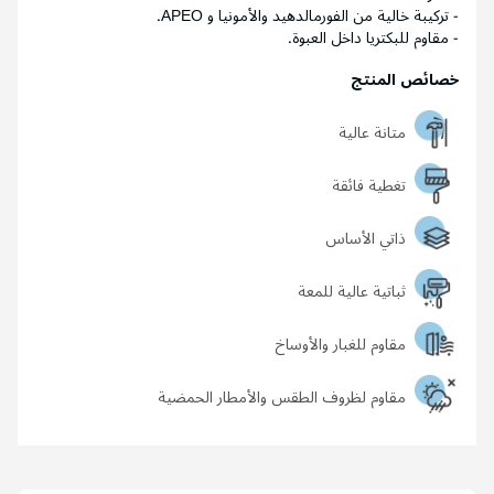
- تركيبة خالية من الفورمالدهيد والأمونيا و APEO.
- مقاوم للبكتريا داخل العبوة.
خصائص المنتج
متانة عالية
تغطية فائقة
ذاتي الأساس
ثباتية عالية للمعة
مقاوم للغبار والأوساخ
مقاوم لظروف الطقس والأمطار الحمضية