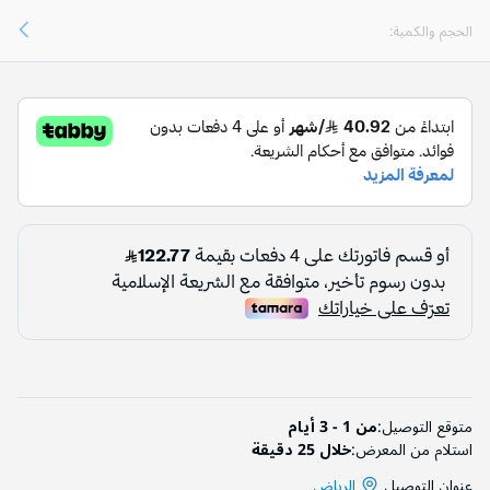
الحجم والكمية:
متوقع التوصيل:
من 1 - 3 أيام
استلام من المعرض:
خلال 25 دقيقة
عنوان التوصيل
الرياض