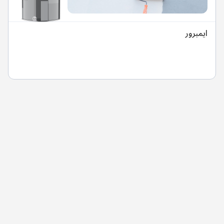
ايمبرور