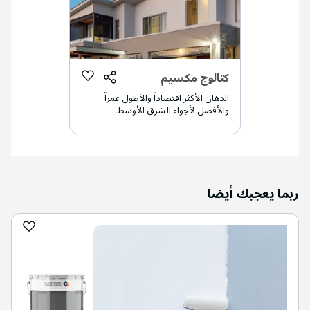
كتالوج مكسيم
الدهان الأكثر اقتصاداً والأطول عمراً
والأفضل لأجواء الشرق الأوسط.
ربما يعجبك أيضا