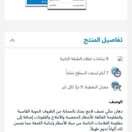
تفاصيل المنتج
8 ساعات لطلاء الطبقة الثانية
7 أيام ليجف السطح تماماً
معدل التغطية:
9 م2 لكل لتر
الوصف
دهان مائي نصف لامع يمتاز بالحماية من الظروف الجوية القاسية
والمقاومة الفائقة للأمطار الحمضية والأملاح والقلويات إضافة إلى
مقاومة العلامات الناتجة من مياه الأمطار وثباتية اللمعة مما يضمن
لك ألواناً تدوم طويلاً.