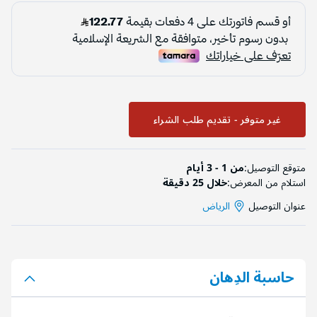
غير متوفر - تقديم طلب الشراء
متوقع التوصيل:
من 1 - 3 أيام
استلام من المعرض:
خلال 25 دقيقة
عنوان التوصيل
الرياض
حاسبة الدِهان