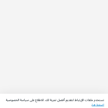
نستخدم ملفات الإرتباط لتقديم أفضل تجربة لك. للاطلاع على سياسة الخصوصية
اضغط هنا
.