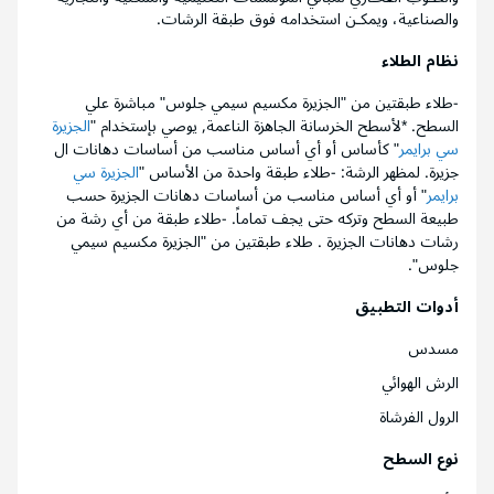
والصناعية، ويمكـن استخدامه فوق طبقة الرشات.
نظام الطلاء
-طلاء طبقتين من "الجزيرة مكسيم سيمي جلوس" مباشرة علي
السطح. *لأسطح الخرسانة الجاهزة الناعمة, يوصي بإستخدام "
الجزيرة
سي برايمر
" كأساس أو أي أساس مناسب من أساسات دهانات ال
جزيرة. لمظهر الرشة: -طلاء طبقة واحدة من الأساس "
الجزيرة سي
برايمر
" أو أي أساس مناسب من أساسات دهانات الجزيرة حسب
طبيعة السطح وتركه حتى يجف تماماً. -طلاء طبقة من أي رشة من
رشات دهانات الجزيرة . طلاء طبقتين من "الجزيرة مكسيم سيمي
جلوس".
أدوات التطبيق
مسدس
الرش الهوائي
الرول الفرشاة
نوع السطح