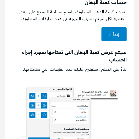
حساب كمية الدِهان
لتحديد كمية الدِهان المطلوبة، نقسم مساحة السطح على معدل
التغطية لكل لتر ثم نضرب النتيجة في عدد الطبقات المطلوبة.
إبدأ
سيتم عرض كمية الدِهان التي تحتاجها بمجرد إجراء
الحساب
بناءً على المنتج، سنقترح عليك عدد الطبقات التي ستحتاجها.