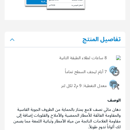
تفاصيل المنتج
8 ساعات لطلاء الطبقة الثانية
7 أيام ليجف السطح تماماً
معدل التغطية:
9 م2 لكل لتر
الوصف
دهان مائي نصف لامع يمتاز بالحماية من الظروف الجوية القاسية
والمقاومة الفائقة للأمطار الحمضية والأملاح والقلويات إضافة إلى
مقاومة العلامات الناتجة من مياه الأمطار وثباتية اللمعة مما يضمن
لك ألواناً تدوم طويلاً.