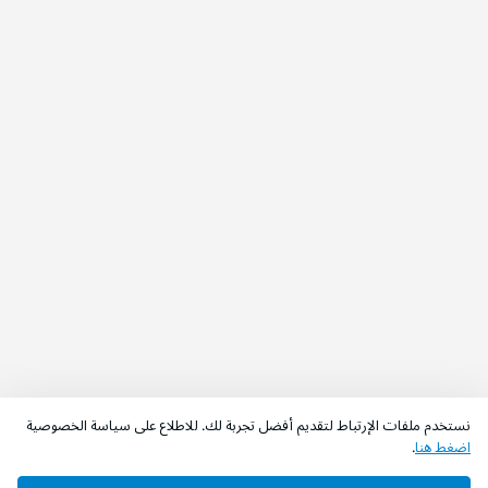
نستخدم ملفات الإرتباط لتقديم أفضل تجربة لك. للاطلاع على سياسة الخصوصية
اضغط هنا
.