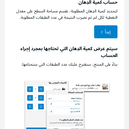
حساب كمية الدِهان
لتحديد كمية الدِهان المطلوبة، نقسم مساحة السطح على معدل
التغطية لكل لتر ثم نضرب النتيجة في عدد الطبقات المطلوبة.
إبدأ
سيتم عرض كمية الدِهان التي تحتاجها بمجرد إجراء
الحساب
بناءً على المنتج، سنقترح عليك عدد الطبقات التي ستحتاجها.