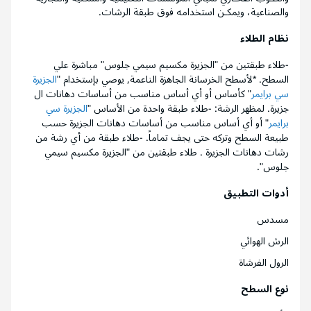
والصناعية، ويمكـن استخدامه فوق طبقة الرشات.
نظام الطلاء
-طلاء طبقتين من "الجزيرة مكسيم سيمي جلوس" مباشرة علي
السطح. *لأسطح الخرسانة الجاهزة الناعمة, يوصي بإستخدام "
الجزيرة
سي برايمر
" كأساس أو أي أساس مناسب من أساسات دهانات ال
جزيرة. لمظهر الرشة: -طلاء طبقة واحدة من الأساس "
الجزيرة سي
برايمر
" أو أي أساس مناسب من أساسات دهانات الجزيرة حسب
طبيعة السطح وتركه حتى يجف تماماً. -طلاء طبقة من أي رشة من
رشات دهانات الجزيرة . طلاء طبقتين من "الجزيرة مكسيم سيمي
جلوس".
أدوات التطبيق
مسدس
الرش الهوائي
الرول الفرشاة
نوع السطح