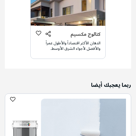
كتالوج مكسيم
الدهان الأكثر اقتصاداً والأطول عمراً
والأفضل لأجواء الشرق الأوسط.
ربما يعجبك أيضا