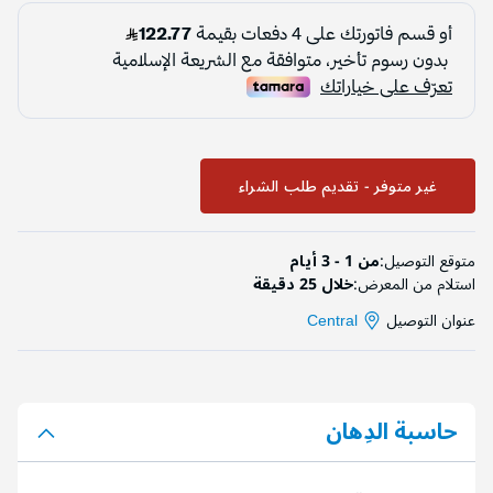
غير متوفر - تقديم طلب الشراء
متوقع التوصيل:
من 1 - 3 أيام
استلام من المعرض:
خلال 25 دقيقة
عنوان التوصيل
Central
حاسبة الدِهان