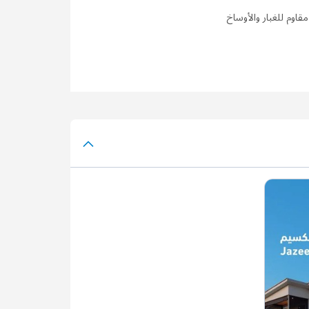
مقاوم للغبار والأوساخ