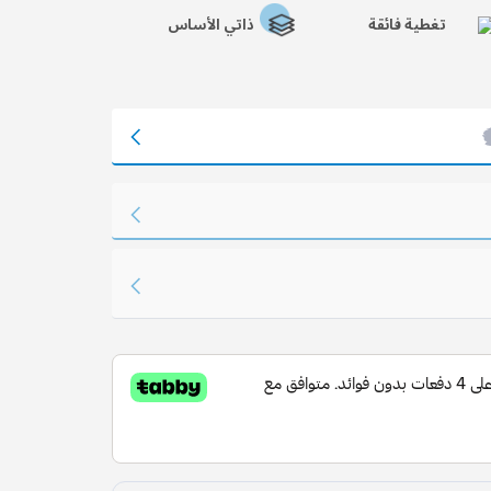
تغطية فائقة
ذاتي الأساس