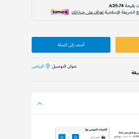
أضف إلى السلة
عنوان التوصيل
الرياض