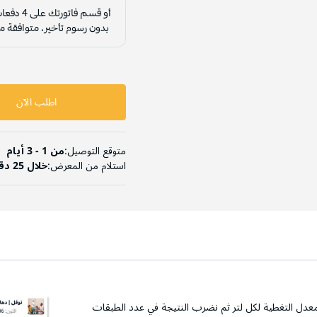
اطلب الآن
متوقع التوصيل:
من 1 - 3 أيام
استلام من المعرض:
خلال 25 دقيقة
عدل التغطية لكل لتر ثم نضرب النتيجة في عدد الطبقات