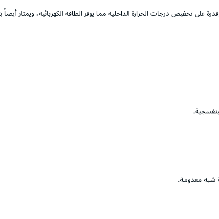
ة على تخفيض درجات الحرارة الداخلية مما يوفر الطاقة الكهربائية، ويمتاز أيضاً
بنفسجية.
ة شبه معدومة.