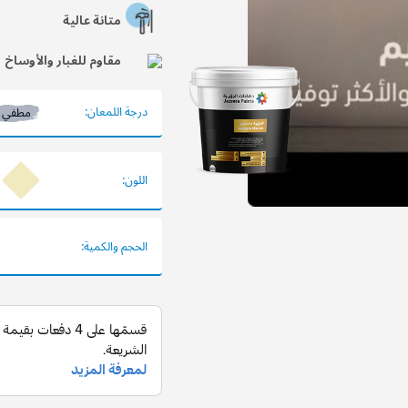
متانة عالية
مقاوم للغبار والأوساخ
درجة اللمعان:
مطفي
اللون:
الحجم والكمية: