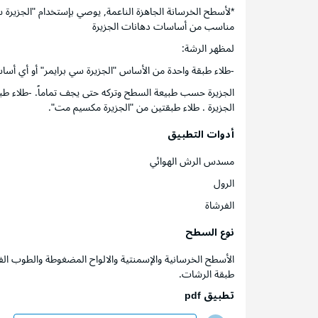
*لأسطح الخرسانة الجاهزة الناعمة, يوصي بإستخدام "الجزيرة
مناسب من أساسات دهانات الجزيرة
لمظهر الرشة:
-طلاء طبقة واحدة من الأساس "الجزيرة سي برايمر" أو أي 
الجزيرة حسب طبيعة السطح وتركه حتى يجف تماماً. -طلاء 
الجزيرة . طلاء طبقتين من "الجزيرة مكسيم مت".
أدوات التطبيق
مسدس الرش الهوائي
الرول
الفرشاة
نوع السطح
الأسطح الخرسانية والإسمنتية والالواح المضغوطة والطوب ا
طبقة الرشات.
تطبيق pdf