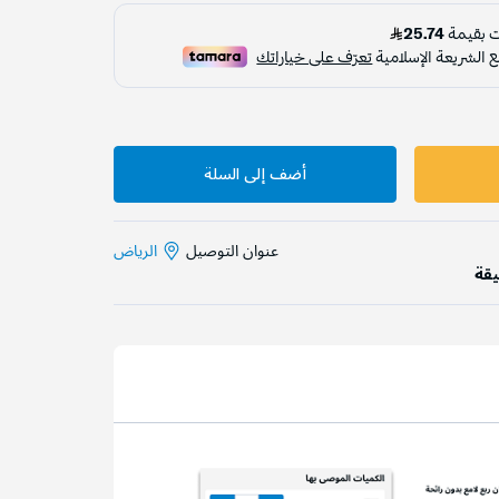
أضف إلى السلة
عنوان التوصيل
الرياض