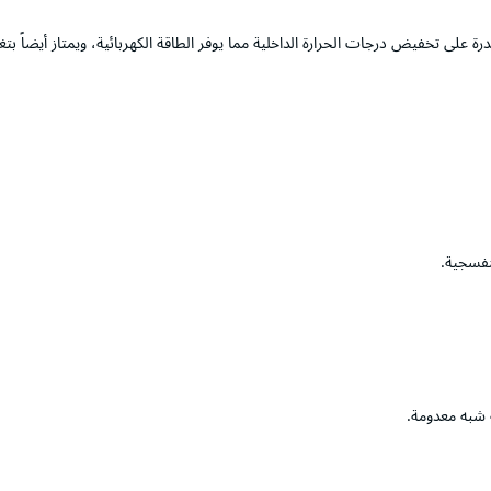
ة على تخفيض درجات الحرارة الداخلية مما يوفر الطاقة الكهربائية، ويمتاز أيضاً ب
نفسجية.
 شبه معدومة.