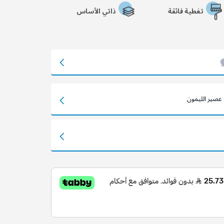
تغطية فائقة
ذاتي الأساس
عصير الليمون