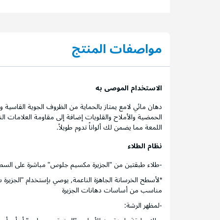
مواصفات المنتج
الاستخدام الموصى به
دهان مائي لامع يمتاز بالحماية من الظروف الجوية القاسية وال
الحمضية والأملاح والقلويات إضافة إلى مقاومة العلامات النا
اللمعة مما يضمن لك ألواناً تدوم طويلاً.
نظام الطلاء
-طلاء طبقتين من "الجزيرة مكسيم جلوس" مباشرة على السط
*لأسطح الخرسانة الجاهزة الناعمة, يوصي بإستخدام "الجزيرة
مناسب من أساسات دهانات الجزيرة
-لمظهر الرشة: