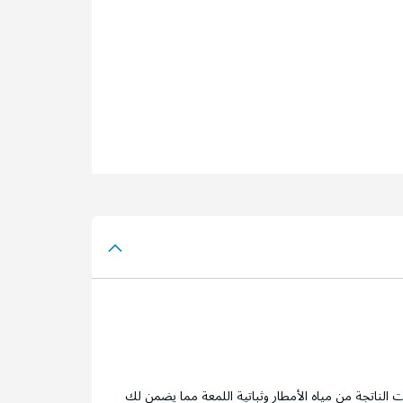
ت الناتجة من مياه الأمطار وثباتية اللمعة مما يضمن لك