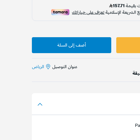
أضف إلى السلة
عنوان التوصيل
الرياض