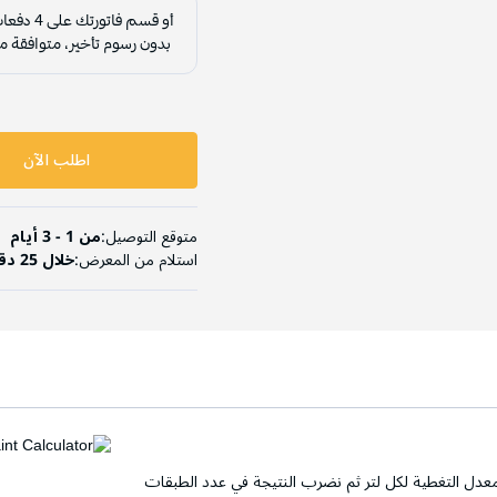
اطلب الآن
متوقع التوصيل:
من 1 - 3 أيام
استلام من المعرض:
خلال 25 دقيقة
عدل التغطية لكل لتر ثم نضرب النتيجة في عدد الطبقات