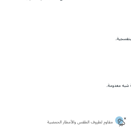
بنفسجية.
ة شبه معدومة.
مقاوم لظروف الطقس والأمطار الحمضية