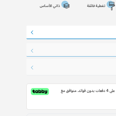
تغطية فائقة
ذاتي الأساس