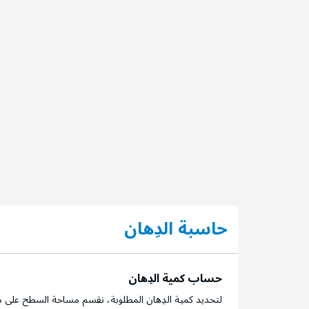
حاسبة الدِهان
حساب كمية الدِهان
لتحديد كمية الدِهان المطلوبة، نقسم مساحة السطح على م