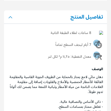
تفاصيل المنتج
8 ساعات لطلاء الطبقة الثانية
7 أيام ليجف السطح تماماً
معدل التغطية:
١١٫٢٥ م² لكل لتر
الوصف
دهان مائي لامع يمتاز بالحماية من الظروف الجوية القاسية والمقاومة
الفائقة للأمطار الحمضية والأملاح والقلويات إضافة إلى مقاومة
العلامات الناتجة من مياه الأمطار وثباتية اللمعة مما يضمن لك ألواناً
تدوم طويلاً.
- ذاتي الأساس والتصاقية عالية.
- تغلغل ممتاز بمسامات السطح.