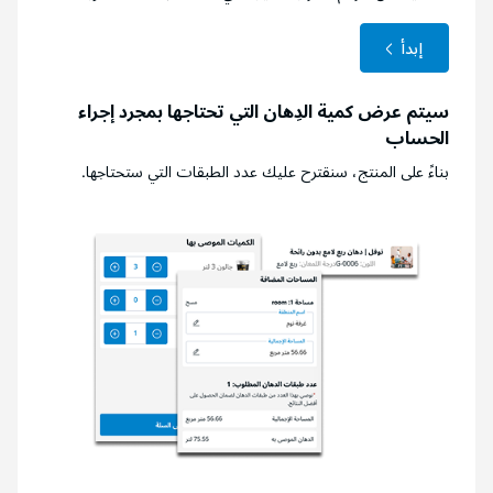
إبدأ
سيتم عرض كمية الدِهان التي تحتاجها بمجرد إجراء
الحساب
بناءً على المنتج، سنقترح عليك عدد الطبقات التي ستحتاجها.