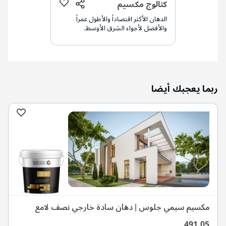
كتالوج مكسيم
الدهان الأكثر اقتصاداً والأطول عمراً
والأفضل لأجواء الشرق الأوسط.
ربما يعجبك أيضا
مكسيم سيمي جلوس | دهان سادة خارجي نصف لامع
491.05