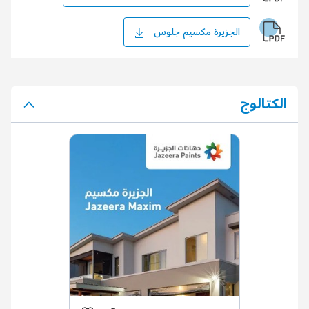
الجزيرة مكسيم جلوس
الكتالوج