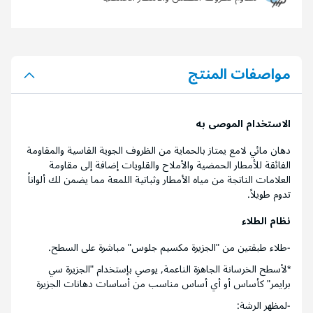
مواصفات المنتج
الاستخدام الموصى به
دهان مائي لامع يمتاز بالحماية من الظروف الجوية القاسية والمقاومة
الفائقة للأمطار الحمضية والأملاح والقلويات إضافة إلى مقاومة
العلامات الناتجة من مياه الأمطار وثباتية اللمعة مما يضمن لك ألواناً
تدوم طويلاً.
نظام الطلاء
-طلاء طبقتين من "الجزيرة مكسيم جلوس" مباشرة على السطح.
*لأسطح الخرسانة الجاهزة الناعمة, يوصي بإستخدام "الجزيرة سي
برايمر" كأساس أو أي أساس مناسب من أساسات دهانات الجزيرة
-لمظهر الرشة: