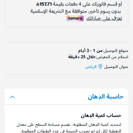
متوقع التوصيل:
من 1 - 3 أيام
استلام من المعرض:
خلال 25 دقيقة
عنوان التوصيل
الرياض
حاسبة الدِهان
حساب كمية الدِهان
لتحديد كمية الدِهان المطلوبة، نقسم مساحة السطح على معدل
التغطية لكل لتر ثم نضرب النتيجة في عدد الطبقات المطلوبة.