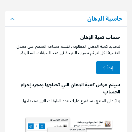
حاسبة الدِهان
حساب كمية الدِهان
لتحديد كمية الدِهان المطلوبة، نقسم مساحة السطح على معدل
التغطية لكل لتر ثم نضرب النتيجة في عدد الطبقات المطلوبة.
إبدأ
سيتم عرض كمية الدِهان التي تحتاجها بمجرد إجراء
الحساب
بناءً على المنتج، سنقترح عليك عدد الطبقات التي ستحتاجها.