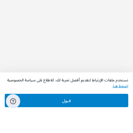
نستخدم ملفات الإرتباط لتقديم أفضل تجربة لك. للاطلاع على سياسة الخصوصية
اضغط هنا
.
قبول
‫تابعونا‬