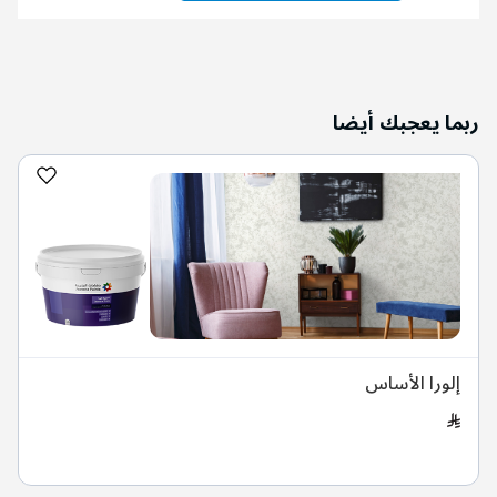
ربما يعجبك أيضا
إلورا الأساس