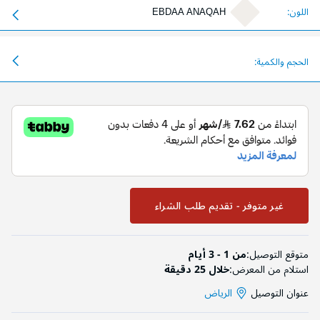
اللون:
EBDAA ANAQAH
الحجم والكمية:
غير متوفر - تقديم طلب الشراء
متوقع التوصيل:
من 1 - 3 أيام
استلام من المعرض:
خلال 25 دقيقة
عنوان التوصيل
الرياض