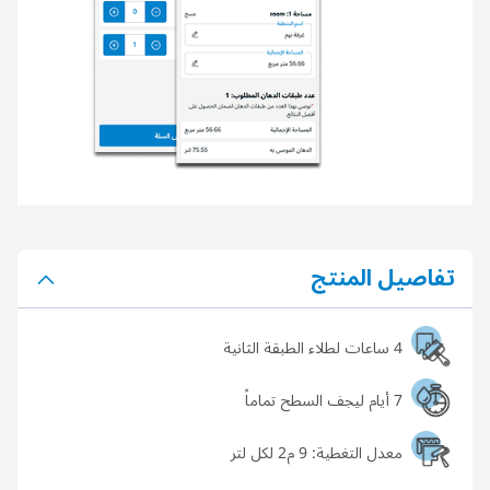
تفاصيل المنتج
4 ساعات لطلاء الطبقة الثانية
7 أيام ليجف السطح تماماً
معدل التغطية:
9 م2 لكل لتر