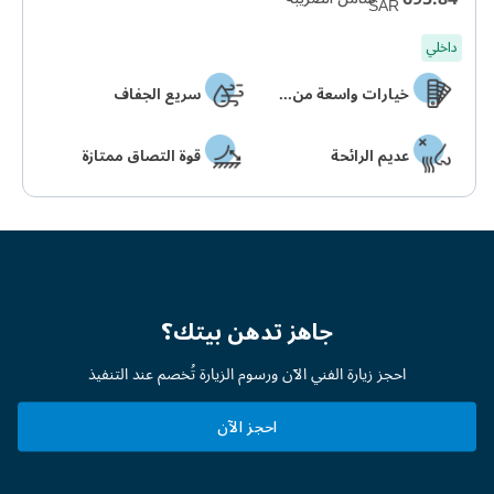
داخلي
خيارات واسعة من الألوان
سريع الجفاف
عديم الرائحة
قوة التصاق ممتازة
جاهز تدهن بيتك؟
احجز زيارة الفني الآن ورسوم الزيارة تُخصم عند التنفيذ
احجز الآن