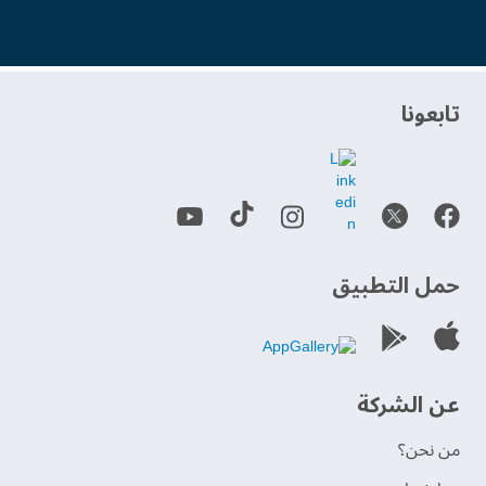
‫تابعونا‬
حمل التطبيق
عن الشركة
من نحن؟