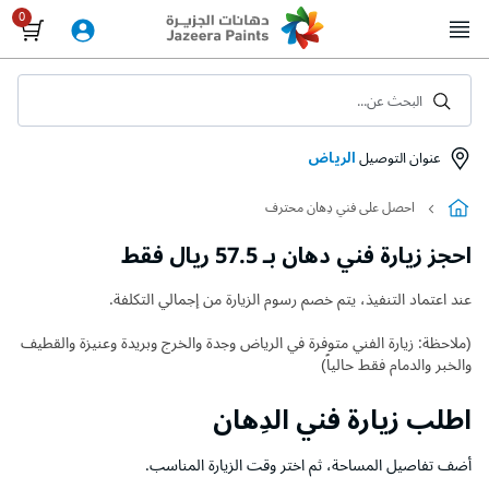
Skip
to
Content
البحث عن...
عنوان التوصيل
الرياض
احصل على فني دِهان محترف
احجز زيارة فني دهان بـ 57.5 ريال فقط
عند اعتماد التنفيذ، يتم خصم رسوم الزيارة من إجمالي التكلفة.
(ملاحظة: زيارة الفني متوفرة في الرياض وجدة والخرج وبريدة وعنيزة والقطيف
والخبر والدمام فقط حالياً)
اطلب زيارة فني الدِهان
أضف تفاصيل المساحة، ثم اختر وقت الزيارة المناسب.