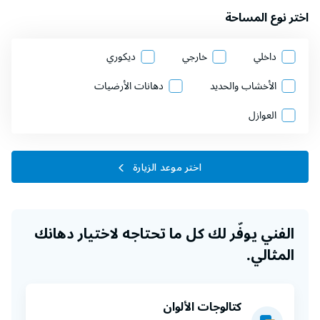
اختر نوع المساحة
داخلي
خارجي
ديكوري
الأخشاب والحديد
دهانات الأرضيات
العوازل
اختر موعد الزيارة
الفني يوفّر لك كل ما تحتاجه لاختيار دهانك
المثالي.
كتالوجات الألوان