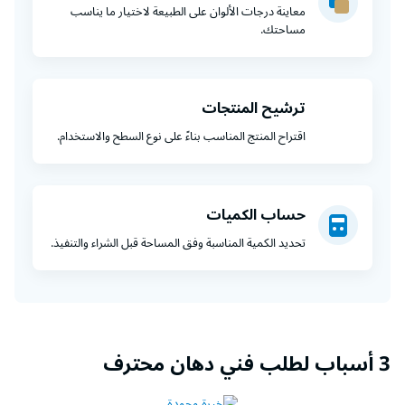
معاينة درجات الألوان على الطبيعة لاختيار ما يناسب
مساحتك.
ترشيح المنتجات
اقتراح المنتج المناسب بناءً على نوع السطح والاستخدام.
حساب الكميات
تحديد الكمية المناسبة وفق المساحة قبل الشراء والتنفيذ.
3 أسباب لطلب فني دهان محترف