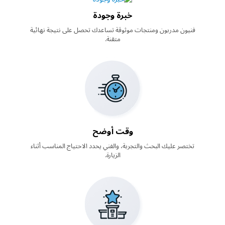
خبرة وجودة
فنيون مدربون ومنتجات موثوقة تساعدك تحصل على نتيجة نهائية
متقنة.
وقت أوضح
تختصر عليك البحث والتجربة، والفني يحدد الاحتياج المناسب أثناء
الزيارة.