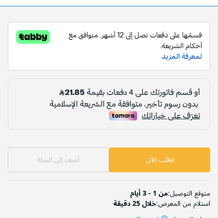
اطلب الآن
أضف إلى السلة
متوقع التوصيل:
من 1 - 3 أيام
استلام من المعرض:
خلال 25 دقيقة