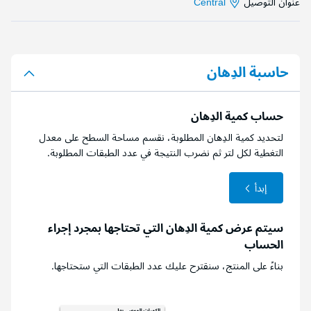
عنوان التوصيل
Central
حاسبة الدِهان
حساب كمية الدِهان
لتحديد كمية الدِهان المطلوبة، نقسم مساحة السطح على معدل
التغطية لكل لتر ثم نضرب النتيجة في عدد الطبقات المطلوبة.
إبدأ
سيتم عرض كمية الدِهان التي تحتاجها بمجرد إجراء
الحساب
بناءً على المنتج، سنقترح عليك عدد الطبقات التي ستحتاجها.