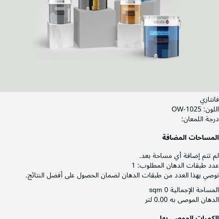
فانتازي
اللون:
OW-1025
درجة اللمعان:
المساحات المضافة
لم تتم إضافة أي مساحة بعد.
عدد طبقات الدهان المطلوب:
1
نوصي بهذا العدد من طبقات الدهان لضمان الحصول على أفضل النتائج.
المساحة الإجمالية
0 sqm
الدهان الموصى به
0.00 لتر
الكميات الموصى بها