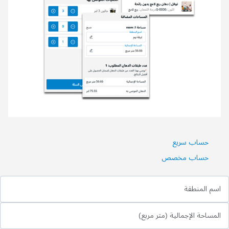
حساب سريع
حساب مخصص
اسم المنطقة
المساحة الإجمالية (متر مربع)