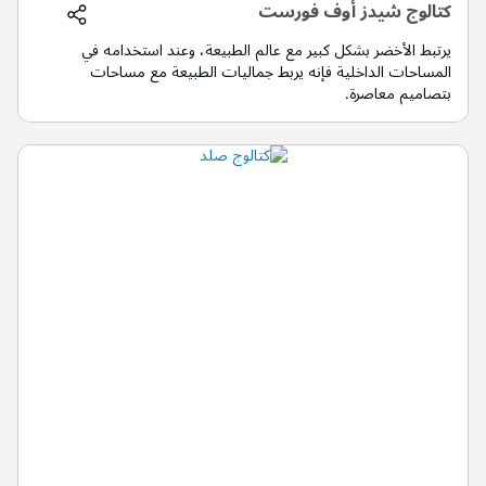
كتالوج شيدز أوف فورست
يرتبط الأخضر بشكل كبير مع عالم الطبيعة، وعند استخدامه في
المساحات الداخلية فإنه يربط جماليات الطبيعة مع مساحات
بتصاميم معاصرة.