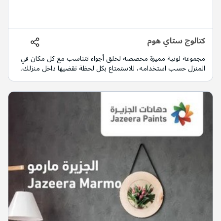
كتالوج ستاي هوم
مجموعة لونية مميزة مخصصة لخلق أجواء تتناسب مع كل مكان في
المنزل حسب استخدامه، للاستمتاع بكل لحظة تقضيها داخل منزلك.