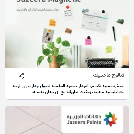
كتالوج ماجنتيك
مادة إسمنتية تكسب الجدار خاصية المغنطة لتحول جدارك إلى لوحة
مغناطيسية ملهمة، يمكنك تطبيقه مع أي دهان تفضله.