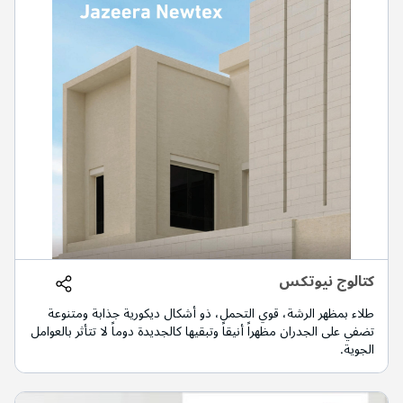
كتالوج نيوتكس
طلاء بمظهر الرشة، قوي التحمل، ذو أشكال ديكورية جذابة ومتنوعة
تضفي على الجدران مظهراً أنيقاً وتبقيها كالجديدة دوماً لا تتأثر بالعوامل
الجوية.