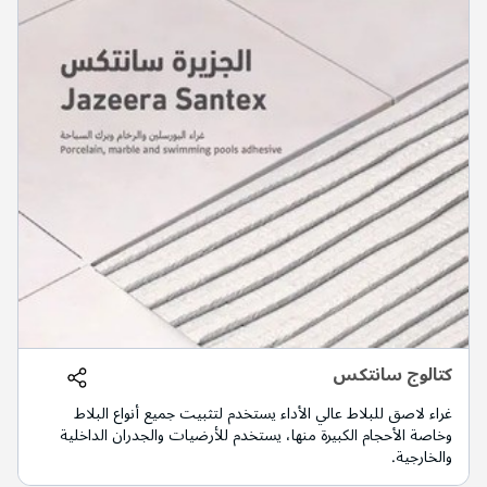
كتالوج سانتكس
غراء لاصق للبلاط عالي الأداء يستخدم لتثبيت جميع أنواع البلاط
وخاصة الأحجام الكبيرة منها، يستخدم للأرضيات والجدران الداخلية
والخارجية.