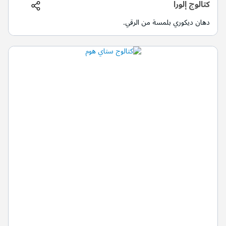
كتالوج إلورا
دهان ديكوري بلمسة من الرقي.