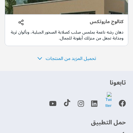
كتالوج ماروتكس
دهان رشه ناعمة بملمس صلب كصلابة الصخور الجبلية، وبألوان ثرية
وجذابة تجعل من منزلك أيقونة للجمال.
تحميل المزيد من المنتجات
‫تابعونا‬
حمل التطبيق