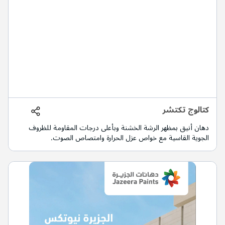
كتالوج تكتشر
دهان أنيق بمظهر الرشة الخشنة وبأعلى درجات المقاومة للظروف
الجوية القاسية مع خواص عزل الحرارة وامتصاص الصوت.