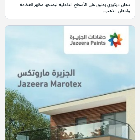
دهان ديكوري يطبق على الأسطح الداخلية ليمنحها مظهر الفخامة
ولمعان الذهب.