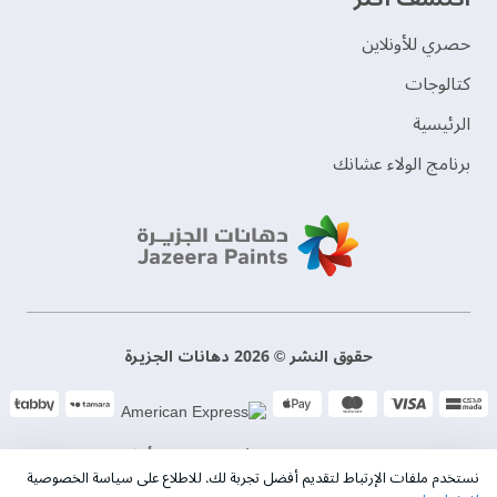
حصري للأونلاين
‫كتالوجات‬
الرئيسية
برنامج الولاء عشانك
حقوق النشر © 2026 دهانات الجزيرة
سياسة الخصوصية
الشروط و الأحكام
نستخدم ملفات الإرتباط لتقديم أفضل تجربة لك. للاطلاع على سياسة الخصوصية