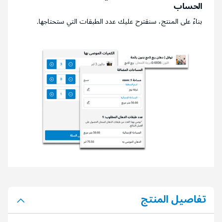
الحساب
بناءً على المنتج، سنقترح عليك عدد الطبقات التي ستحتاجها.
تفاصيل المنتج