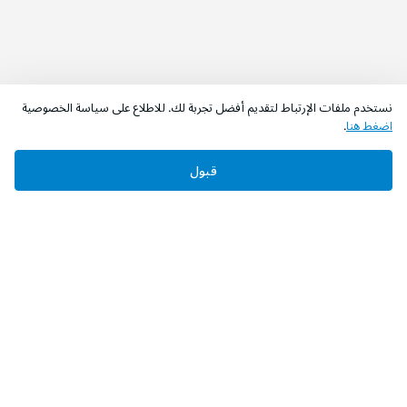
نستخدم ملفات الإرتباط لتقديم أفضل تجربة لك. للاطلاع على سياسة الخصوصية
اضغط هنا
.
قبول