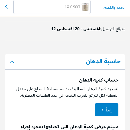
1X 0.900L
الحجم والكمية:
متوقع التوصيل:
12 اغسطس - 20 اغسطس
حاسبة الدِهان
حساب كمية الدِهان
لتحديد كمية الدِهان المطلوبة، نقسم مساحة السطح على معدل
التغطية لكل لتر ثم نضرب النتيجة في عدد الطبقات المطلوبة.
إبدأ
سيتم عرض كمية الدِهان التي تحتاجها بمجرد إجراء