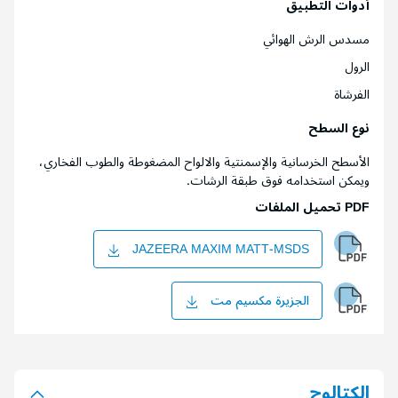
أدوات التطبيق
مسدس الرش الهوائي
الرول
الفرشاة
نوع السطح
الأسطح الخرسانية والإسمنتية والالواح المضغوطة والطوب الفخاري،
ويمكن استخدامه فوق طبقة الرشات.
PDF تحميل الملفات
JAZEERA MAXIM MATT-MSDS
الجزيرة مكسيم مت
الكتالوج