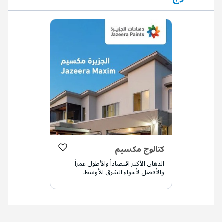
كتالوج مكسيم
الدهان الأكثر اقتصاداً والأطول عمراً
والأفضل لأجواء الشرق الأوسط.