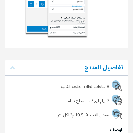
تفاصيل المنتج
8 ساعات لطلاء الطبقة الثانية
7 أيام ليجف السطح تماماً
معدل التغطية:
10.5 م² لكل لتر
الوصف