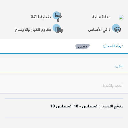
متانة عالية
تغطية فائقة
ذاتي الأساس
مقاوم للغبار والأوساخ
درجة اللمعان:
مطفي
اللون:
الحجم والكمية:
متوقع التوصيل:
10 اغسطس - 18 اغسطس