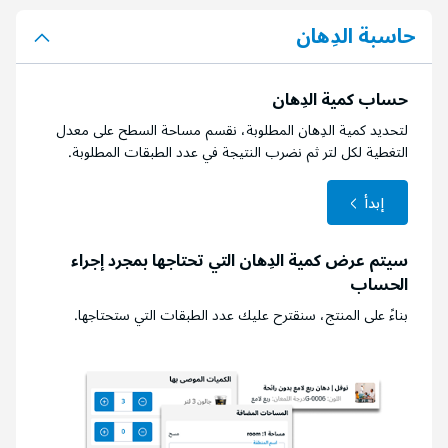
حاسبة الدِهان
حساب كمية الدِهان
لتحديد كمية الدِهان المطلوبة، نقسم مساحة السطح على معدل
التغطية لكل لتر ثم نضرب النتيجة في عدد الطبقات المطلوبة.
إبدأ
سيتم عرض كمية الدِهان التي تحتاجها بمجرد إجراء
الحساب
بناءً على المنتج، سنقترح عليك عدد الطبقات التي ستحتاجها.