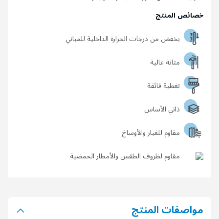
خصائص المنتج
يخفض من درجات الحرارة الداخلية للمباني
متانة عالية
تغطية فائقة
ذاتي الأساس
مقاوم للغبار والأوساخ
مقاوم لظروف الطقس والأمطار الحمضية
مواصفات المنتج