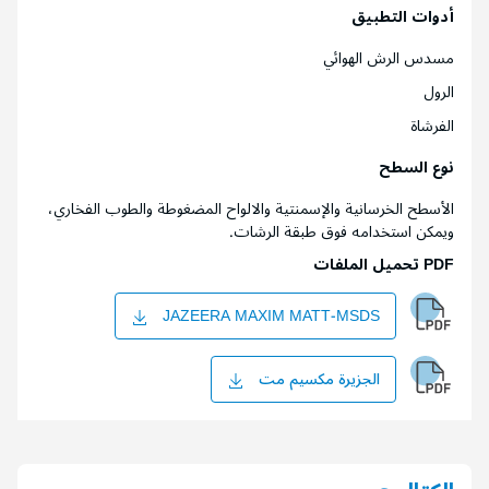
أدوات التطبيق
مسدس الرش الهوائي
الرول
الفرشاة
نوع السطح
الأسطح الخرسانية والإسمنتية والالواح المضغوطة والطوب الفخاري،
ويمكن استخدامه فوق طبقة الرشات.
PDF تحميل الملفات
JAZEERA MAXIM MATT-MSDS
الجزيرة مكسيم مت