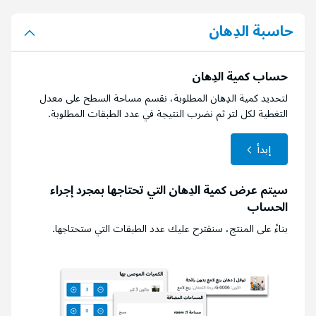
حاسبة الدِهان
حساب كمية الدِهان
لتحديد كمية الدِهان المطلوبة، نقسم مساحة السطح على معدل
التغطية لكل لتر ثم نضرب النتيجة في عدد الطبقات المطلوبة.
إبدأ
سيتم عرض كمية الدِهان التي تحتاجها بمجرد إجراء
الحساب
بناءً على المنتج، سنقترح عليك عدد الطبقات التي ستحتاجها.