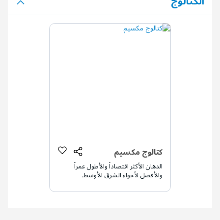
الكتالوج
كتالوج مكسيم
الدهان الأكثر اقتصاداً والأطول عمراً
والأفضل لأجواء الشرق الأوسط.