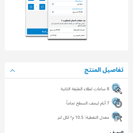
تفاصيل المنتج
8 ساعات لطلاء الطبقة الثانية
7 أيام ليجف السطح تماماً
معدل التغطية:
10.5 م² لكل لتر
الوصف