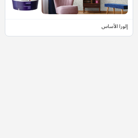
إلورا الأساس