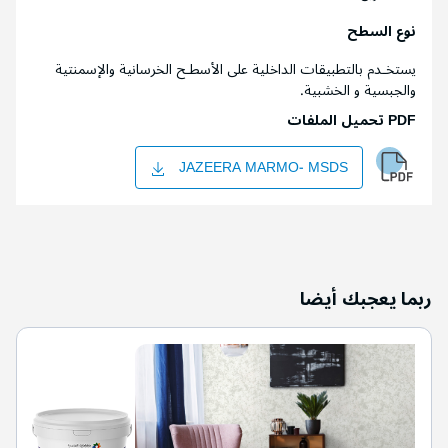
نوع السطح
يستخـدم بالتطبيقات الداخلية على الأسطـح الخرسانية والإسمنتية
والجبسية و الخشبية.
PDF تحميل الملفات
JAZEERA MARMO- MSDS
ربما يعجبك أيضا