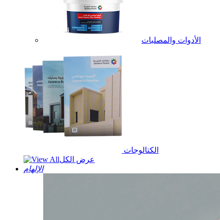
الأدوات والمصلبات
الكتالوجات
عرض الكل
الإلهام