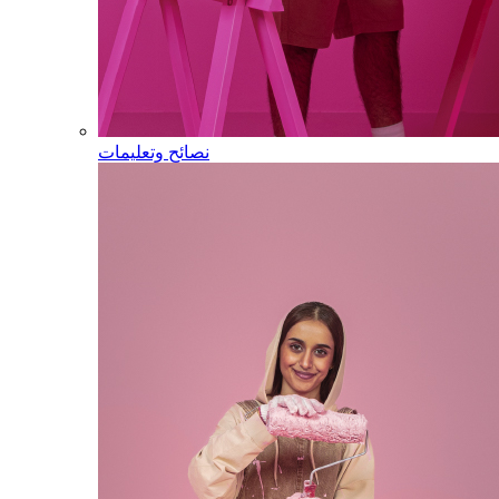
نصائح وتعليمات