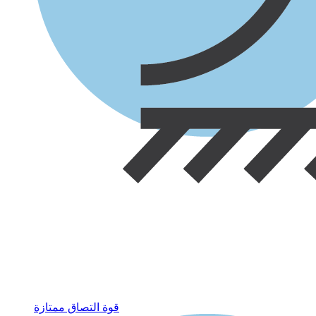
قوة التصاق ممتازة