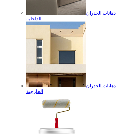
دهانات الجدران
الداخلية
دهانات الجدران
الخارجية