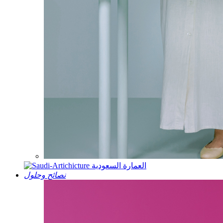
العمارة السعودية
نصائح وحلول