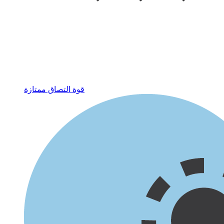
قوة التصاق ممتازة