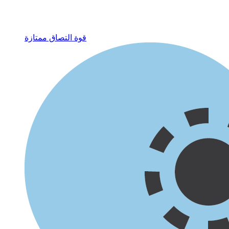
قوة التصاق ممتازة