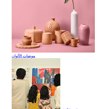
موضات الألوان