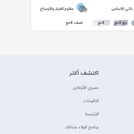
ذاتي الأساس
مقاوم للغبار والأوساخ
ربع لامع
لامع
نصف لامع
اكتشف أكثر
حصري للأونلاين
‫كتالوجات‬
الرئيسية
برنامج الولاء عشانك