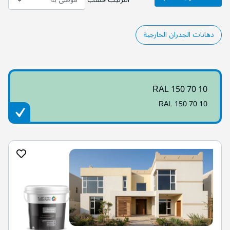
دهانات الجدران الخارجية
RAL 150 70 10
RAL 150 70 10