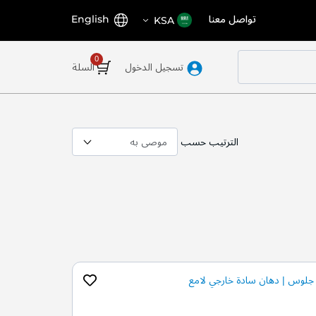
اختر
اللغة
تواصل معنا
English
KSA
المتجر
تسجيل الدخول
السلة
الترتيب حسب