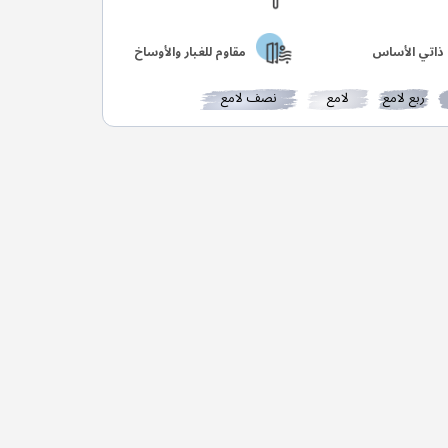
ذاتي الأساس
مقاوم للغبار والأوساخ
ربع لامع
لامع
نصف لامع