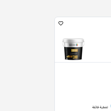
تغطية فائقة