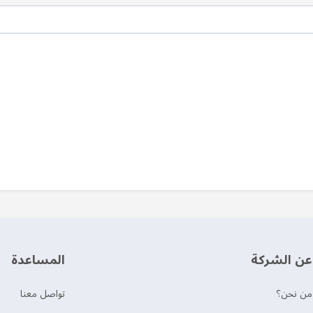
عن الشركة
‫المساعدة‬
من نحن؟
تواصل معنا