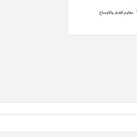
مقاوم للغبار والأوساخ