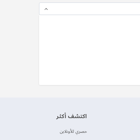
اكتشف أكثر
حصري للأونلاين