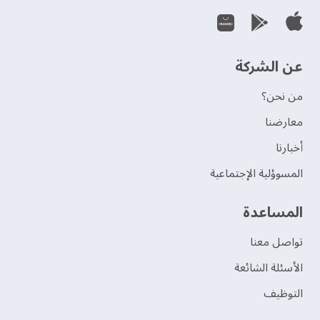
عن الشركة
من نحن؟
‫معارضنا‬
‫أخبارنا‬
المسوؤلية الإجتماعية
‫المساعدة‬
تواصل معنا
الأسئلة الشائعة
التوظيف