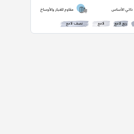
ذاتي الأساس
مقاوم للغبار والأوساخ
ربع لامع
لامع
نصف لامع