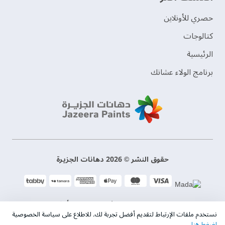
حصري للأونلاين
‫كتالوجات‬
الرئيسية
برنامج الولاء عشانك
حقوق النشر © 2026 دهانات الجزيرة
سياسة الخصوصية
الشروط و الأحكام
نستخدم ملفات الإرتباط لتقديم أفضل تجربة لك. للاطلاع على سياسة الخصوصية
اضغط هنا
.