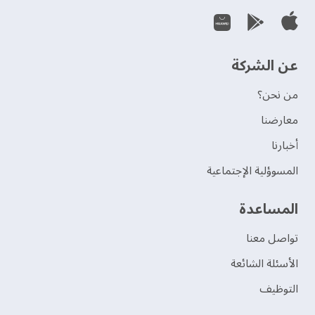
عن الشركة
من نحن؟
‫معارضنا‬
‫أخبارنا‬
المسوؤلية الإجتماعية
‫المساعدة‬
تواصل معنا
الأسئلة الشائعة
التوظيف