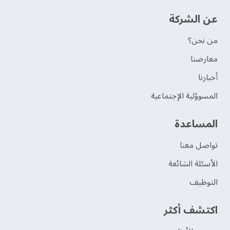
عن الشركة
من نحن؟
‫معارضنا‬
‫أخبارنا‬
المسوؤلية الإجتماعية
‫المساعدة‬
تواصل معنا
الأسئلة الشائعة
التوظيف
اكتشف أكثر