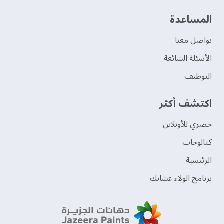
‫المساعدة‬
تواصل معنا
الأسئلة الشائعة
التوظيف
اكتشف أكثر
حصري للأونلاين
‫كتالوجات‬
الرئيسية
برنامج الولاء عشانك