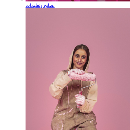
نصائح وتعليمات