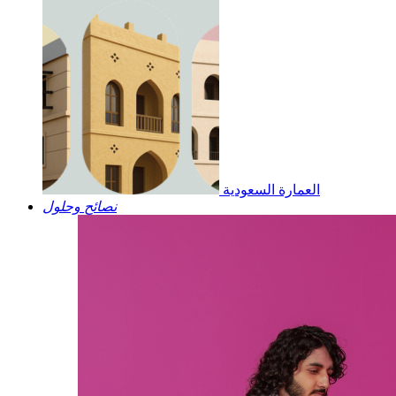
العمارة السعودية
نصائح وحلول