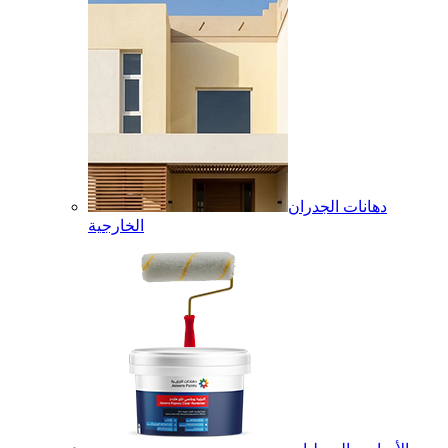
دهانات الجدران
الخارجية