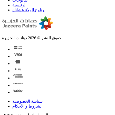
الرئيسية
برنامج الولاء عشانك
حقوق النشر © 2026 دهانات الجزيرة
سياسة الخصوصية
الشروط و الأحكام