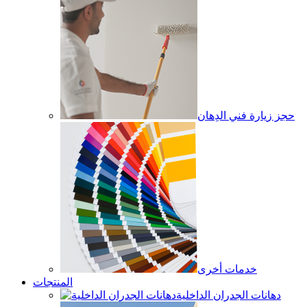
حجز زيارة فني الدِهان
خدمات أخرى
المنتجات
دهانات الجدران الداخلية