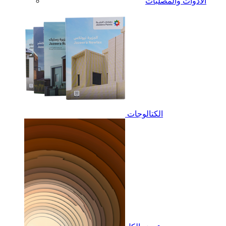
الأدوات والمصلبات
الكتالوجات