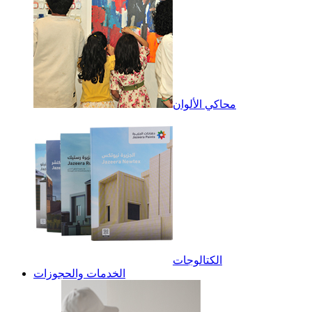
محاكي الألوان
الكتالوجات
الخدمات والحجوزات