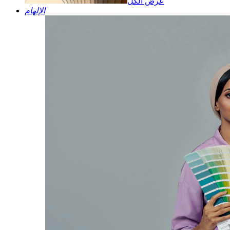
عرض الكل
الإلهام