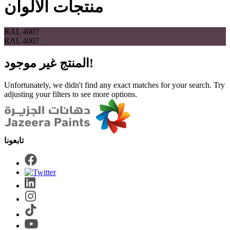
منتجات الألوان
RAL 4007
RAL 4007
المنتج غير موجود!
Unfortunately, we didn't find any exact matches for your search. Try
adjusting your filters to see more options.