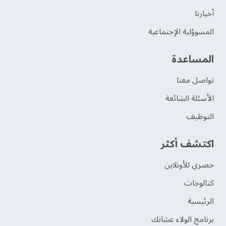
‫أخبارنا‬
المسوؤلية الإجتماعية
‫المساعدة‬
تواصل معنا
الأسئلة الشائعة
التوظيف
اكتشف أكثر
حصري للأونلاين
‫كتالوجات‬
الرئيسية
برنامج الولاء عشانك