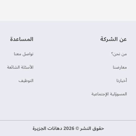
عن الشركة
‫المساعدة‬
من نحن؟
تواصل معنا
‫معارضنا‬
الأسئلة الشائعة
‫أخبارنا‬
التوظيف
المسوؤلية الإجتماعية
حقوق النشر © 2026 دهانات الجزيرة