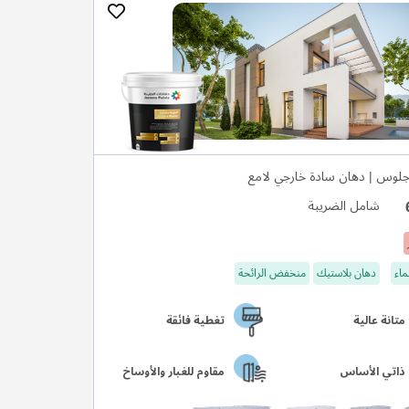
لوس | دهان سادة خارجي لامع
شامل الضريبة
ماء
دهان بلاستيك
منخفض الرائحة
متانة عالية
تغطية فائقة
ذاتي الأساس
مقاوم للغبار والأوساخ