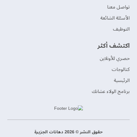
تواصل معنا
الأسئلة الشائعة
التوظيف
اكتشف أكثر
حصري للأونلاين
‫كتالوجات‬
الرئيسية
برنامج الولاء عشانك
حقوق النشر © 2026 دهانات الجزيرة