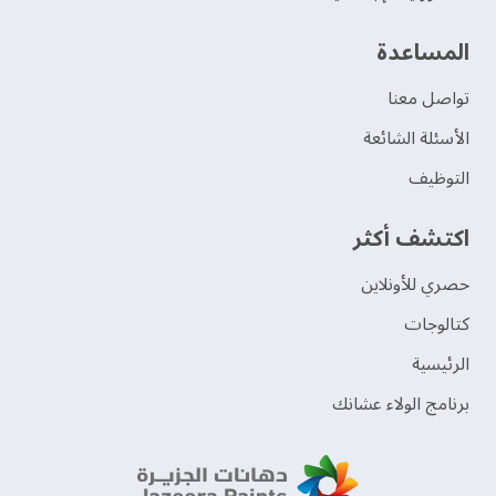
‫المساعدة‬
تواصل معنا
الأسئلة الشائعة
التوظيف
اكتشف أكثر
حصري للأونلاين
‫كتالوجات‬
الرئيسية
برنامج الولاء عشانك