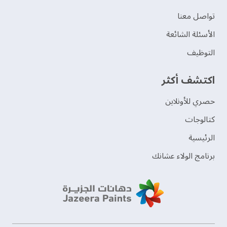
تواصل معنا
الأسئلة الشائعة
التوظيف
اكتشف أكثر
حصري للأونلاين
‫كتالوجات‬
الرئيسية
برنامج الولاء عشانك