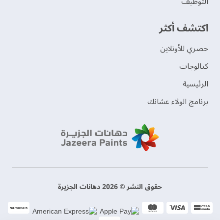
التوظيف
اكتشف أكثر
حصري للأونلاين
‫كتالوجات‬
الرئيسية
برنامج الولاء عشانك
حقوق النشر © 2026 دهانات الجزيرة