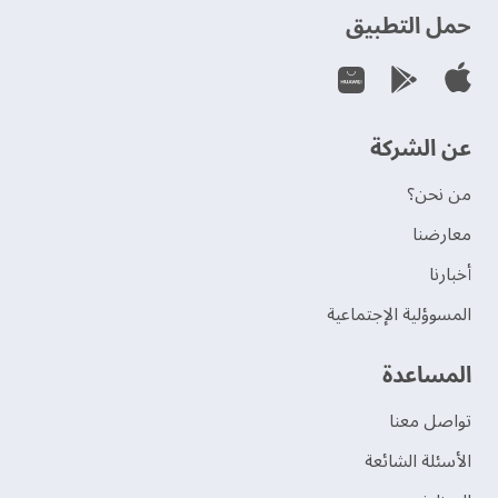
حمل التطبيق
عن الشركة
من نحن؟
‫معارضنا‬
‫أخبارنا‬
المسوؤلية الإجتماعية
‫المساعدة‬
تواصل معنا
الأسئلة الشائعة