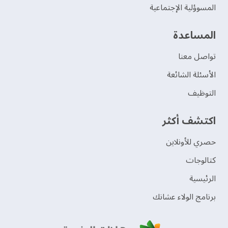
المسوؤلية الإجتماعية
‫المساعدة‬
تواصل معنا
الأسئلة الشائعة
التوظيف
اكتشف أكثر
حصري للأونلاين
‫كتالوجات‬
الرئيسية
برنامج الولاء عشانك