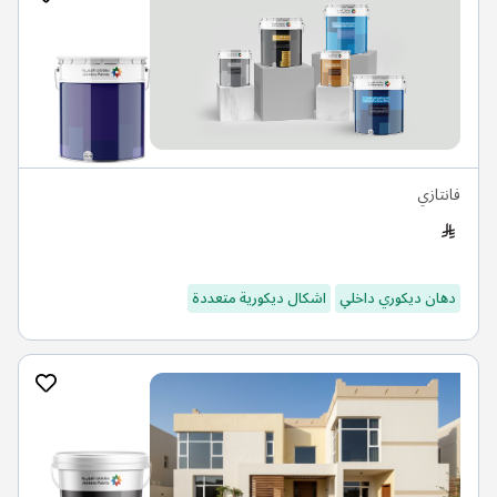
فانتازي
دهان ديكوري داخلي
اشكال ديكورية متعددة