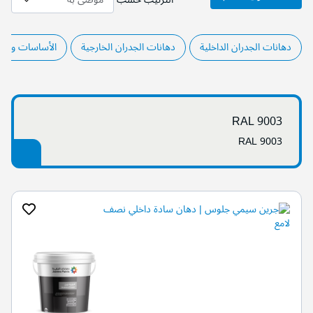
دهانات الجدران الداخلية
دهانات الجدران الخارجية
الأساسات والم
RAL 9003
RAL 9003