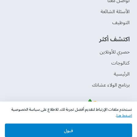
تواصل معنا
الأسئلة الشائعة
التوظيف
اكتشف أكثر
حصري للأونلاين
‫كتالوجات‬
الرئيسية
برنامج الولاء عشانك
نستخدم ملفات الإرتباط لتقديم أفضل تجربة لك. للاطلاع على سياسة الخصوصية
اضغط هنا
.
قبول