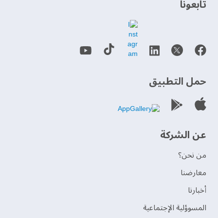
حمل التطبيق
عن الشركة
من نحن؟
‫معارضنا‬
‫أخبارنا‬
المسوؤلية الإجتماعية