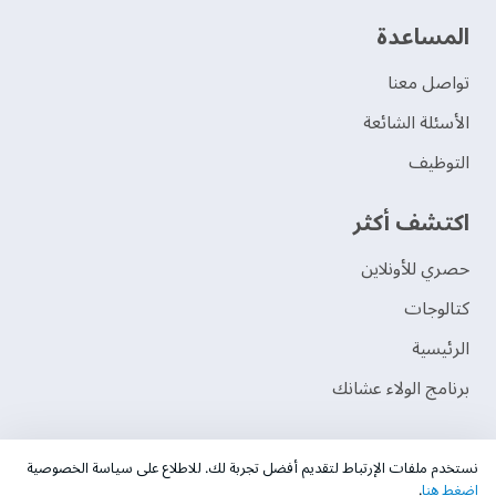
‫المساعدة‬
تواصل معنا
الأسئلة الشائعة
التوظيف
اكتشف أكثر
حصري للأونلاين
‫كتالوجات‬
الرئيسية
برنامج الولاء عشانك
نستخدم ملفات الإرتباط لتقديم أفضل تجربة لك. للاطلاع على سياسة الخصوصية
اضغط هنا
.
قبول