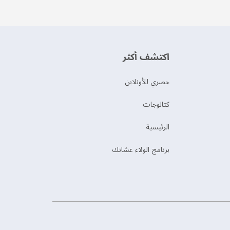
اكتشف أكثر
حصري للأونلاين
‫كتالوجات‬
الرئيسية
برنامج الولاء عشانك