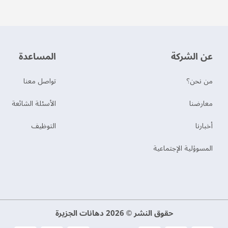
عن الشركة
‫المساعدة‬
من نحن؟
تواصل معنا
‫معارضنا‬
الأسئلة الشائعة
‫أخبارنا‬
التوظيف
المسوؤلية الإجتماعية
حقوق النشر © 2026 دهانات الجزيرة