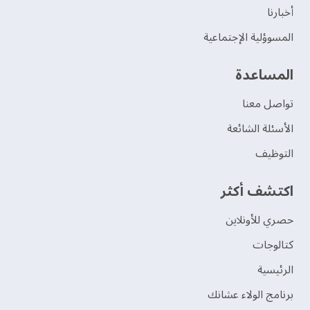
‫أخبارنا‬
المسوؤلية الإجتماعية
‫المساعدة‬
تواصل معنا
الأسئلة الشائعة
التوظيف
اكتشف أكثر
حصري للأونلاين
‫كتالوجات‬
الرئيسية
برنامج الولاء عشانك