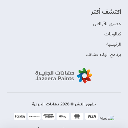
اكتشف أكثر
حصري للأونلاين
‫كتالوجات‬
الرئيسية
برنامج الولاء عشانك
حقوق النشر © 2026 دهانات الجزيرة