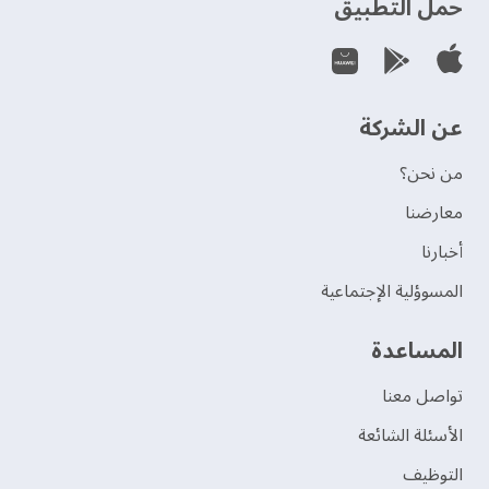
حمل التطبيق
عن الشركة
من نحن؟
‫معارضنا‬
‫أخبارنا‬
المسوؤلية الإجتماعية
‫المساعدة‬
تواصل معنا
الأسئلة الشائعة
التوظيف