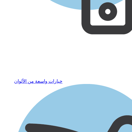
خيارات واسعة من الألوان