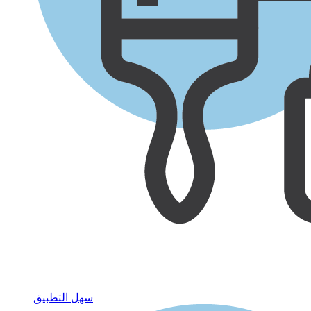
سهل التطبيق