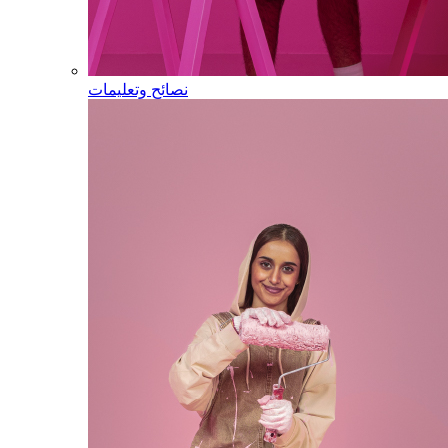
نصائح وتعليمات