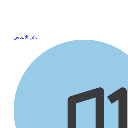
ذاتي الأساس