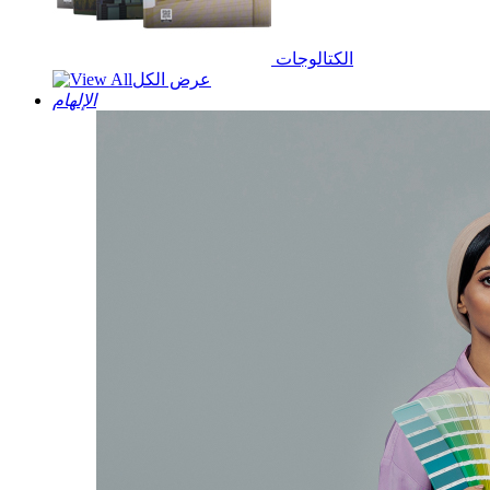
الكتالوجات
عرض الكل
الإلهام