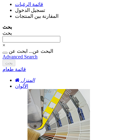
قائمة الرغبات
تسجيل الدخول
المقارنة بين المنتجات
بحث
بحث
×
البحث عن...
ابحث عن
Advanced Search
بحث
قائمة طعام
المنزل
الألوان