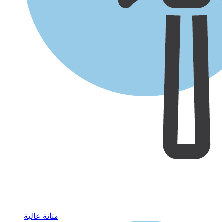
متانة عالية