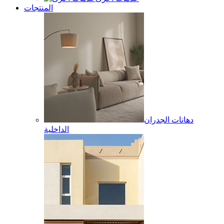
المنتجات
دهانات الجدران
الداخلية