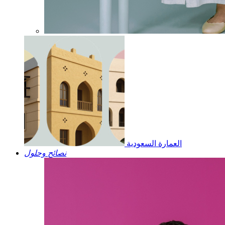
العمارة السعودية
نصائح وحلول