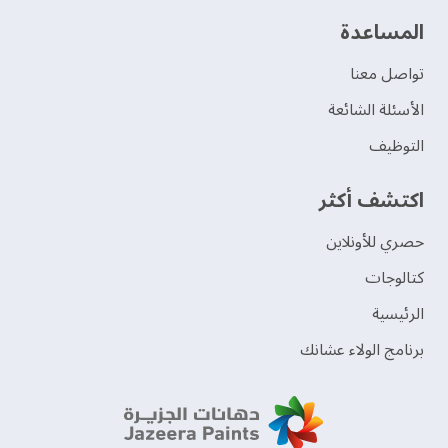
‫المساعدة‬
تواصل معنا
الأسئلة الشائعة
التوظيف
اكتشف أكثر
حصري للأونلاين
‫كتالوجات‬
الرئيسية
برنامج الولاء عشانك