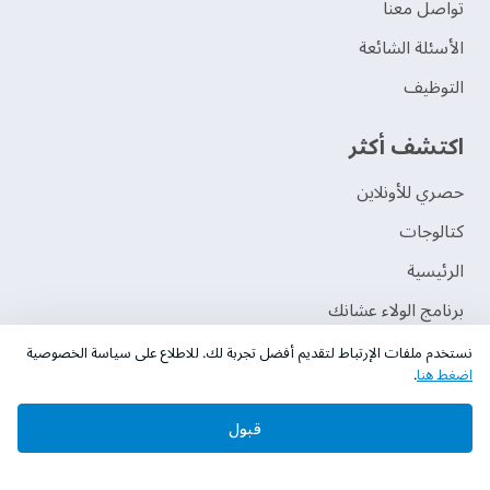
تواصل معنا
الأسئلة الشائعة
التوظيف
اكتشف أكثر
حصري للأونلاين
‫كتالوجات‬
الرئيسية
برنامج الولاء عشانك
نستخدم ملفات الإرتباط لتقديم أفضل تجربة لك. للاطلاع على سياسة الخصوصية
اضغط هنا
.
قبول
حقوق النشر © 2026 دهانات الجزيرة