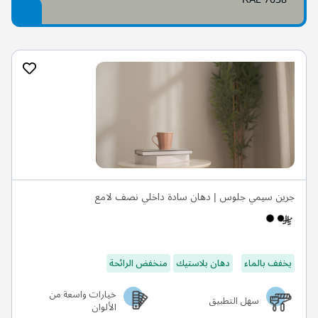
جرين سيمي جلوس | دهان سادة داخلي نصف لامع
يخفف بالماء
دهان بلاستيك
منخفض الرائحة
خيارات واسعة من
سهل التطبيق
الألوان