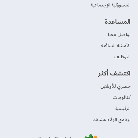
المسوؤلية الإجتماعية
‫المساعدة‬
تواصل معنا
الأسئلة الشائعة
التوظيف
اكتشف أكثر
حصري للأونلاين
‫كتالوجات‬
الرئيسية
برنامج الولاء عشانك