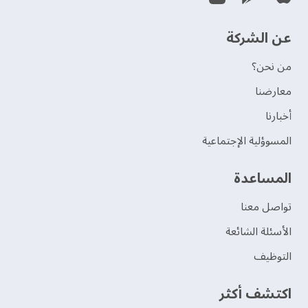
عن الشركة
من نحن؟
‫معارضنا‬
‫أخبارنا‬
المسوؤلية الإجتماعية
‫المساعدة‬
تواصل معنا
الأسئلة الشائعة
التوظيف
اكتشف أكثر