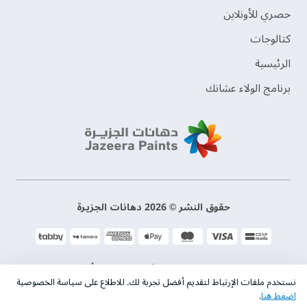
حصري للأونلاين
‫كتالوجات‬
الرئيسية
برنامج الولاء عشانك
حقوق النشر © 2026 دهانات الجزيرة
سياسة الخصوصية
الشروط و الأحكام
نستخدم ملفات الإرتباط لتقديم أفضل تجربة لك. للاطلاع على سياسة الخصوصية
اضغط هنا
.